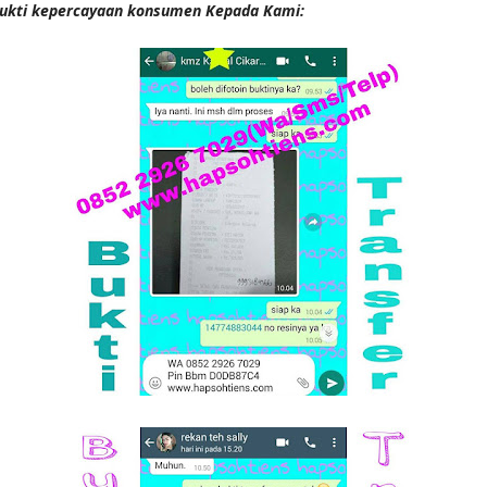
ukti kepercayaan konsumen Kepada Kami: