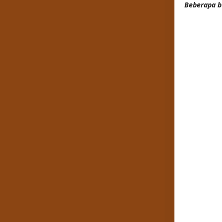
Beberapa b