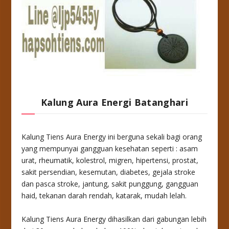
Kalung Aura Energi Batanghari
Kalung Tiens Aura Energy ini berguna sekali bagi orang
yang mempunyai gangguan kesehatan seperti : asam
urat, rheumatik, kolestrol, migren, hipertensi, prostat,
sakit persendian, kesemutan, diabetes, gejala stroke
dan pasca stroke, jantung, sakit punggung, gangguan
haid, tekanan darah rendah, katarak, mudah lelah.
Kalung Tiens Aura Energy dihasilkan dari gabungan lebih