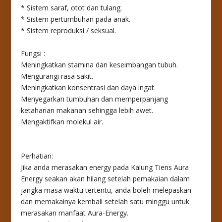
* Sistem saraf, otot dan tulang.
* Sistem pertumbuhan pada anak.
* Sistem reproduksi / seksual.
Fungsi :
Meningkatkan stamina dan keseimbangan tubuh.
Mengurangi rasa sakit.
Meningkatkan konsentrasi dan daya ingat.
Menyegarkan tumbuhan dan memperpanjang
ketahanan makanan sehingga lebih awet.
Mengaktifkan molekul air.
Perhatian:
Jika anda merasakan energy pada Kalung Tiens Aura
Energy seakan akan hilang setelah pemakaian dalam
jangka masa waktu tertentu, anda boleh melepaskan
dan memakainya kembali setelah satu minggu untuk
merasakan manfaat Aura-Energy.