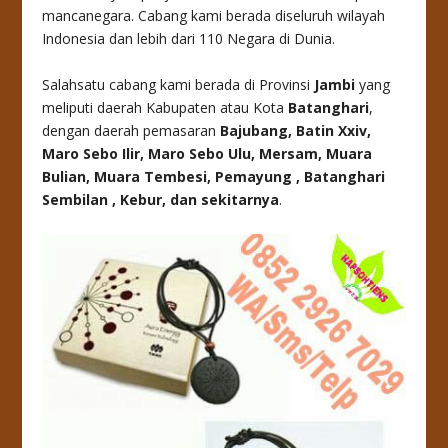
mancanegara. Cabang kami berada diseluruh wilayah
Indonesia dan lebih dari 110 Negara di Dunia.
Salahsatu cabang kami berada di Provinsi
Jambi
yang
meliputi daerah Kabupaten atau Kota
Batanghari
,
dengan daerah pemasaran
Bajubang, Batin Xxiv,
Maro Sebo Ilir, Maro Sebo Ulu, Mersam, Muara
Bulian, Muara Tembesi, Pemayung , Batanghari
Sembilan , Kebur
, dan sekitarnya
.