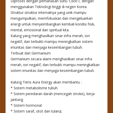
Diproses dengan pemanasan suhu 1,600 C dengan
menggunakan Teknologi tinggi di negeri Korea.
Struktur-struktur internalnya yang unik mampu
mengumpulkan, memfokuskan dan mengeluarkan
energi untuk menyeimbangkan kembali kondisi fisik,
mental, emosional dan spiritual kita.
Kalung yang menghasilkan sinar infra merah, ion
negatif, dan terbukti mampu meningkatkan sistem
imunitas dan menjaga keseimbangan tubuh.
Terbuat dari Germanium
Germanium secara alami menghasilkan sinar infra
merah, ion negatif, dan terbukti mampu meningkatkan
sistem imunitas dan menjaga keseimbangan tubuh.
Kalung Tiens Aura Energy akan membantu :
* Sistem metabolisme tubuh.
* Sistem peredaran darah (mencegah stroke), kerja
jantung.
* Sistem hormonal.
* Sistem saraf, otot dan tulang.