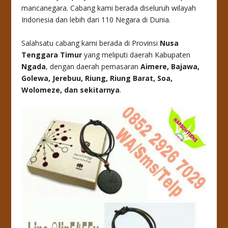
mancanegara. Cabang kami berada diseluruh wilayah
Indonesia dan lebih dari 110 Negara di Dunia.
Salahsatu cabang kami berada di Provinsi
Nusa
Tenggara Timur
yang meliputi daerah Kabupaten
Ngada
, dengan daerah pemasaran
Aimere, Bajawa,
Golewa, Jerebuu, Riung, Riung Barat, Soa,
Wolomeze
, dan sekitarnya
.