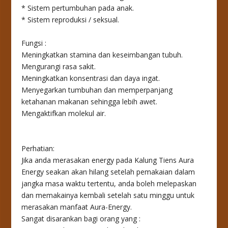
* Sistem pertumbuhan pada anak.
* Sistem reproduksi / seksual.
Fungsi :
Meningkatkan stamina dan keseimbangan tubuh.
Mengurangi rasa sakit.
Meningkatkan konsentrasi dan daya ingat.
Menyegarkan tumbuhan dan memperpanjang
ketahanan makanan sehingga lebih awet.
Mengaktifkan molekul air.
Perhatian:
Jika anda merasakan energy pada Kalung Tiens Aura
Energy seakan akan hilang setelah pemakaian dalam
jangka masa waktu tertentu, anda boleh melepaskan
dan memakainya kembali setelah satu minggu untuk
merasakan manfaat Aura-Energy.
Sangat disarankan bagi orang yang :