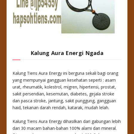
Kalung Aura Energi Ngada
Kalung Tiens Aura Energy ini berguna sekali bagi orang
yang mempunyai gangguan kesehatan seperti : asam
urat, rheumatik, kolestrol, migren, hipertensi, prostat,
sakit persendian, kesemutan, diabetes, gejala stroke
dan pasca stroke, jantung, sakit punggung, gangguan
haid, tekanan darah rendah, katarak, mudah lelah.
Kalung Tiens Aura Energy dihasilkan dari gabungan lebih
dari 30 macam bahan-bahan 100% alami dan mineral.