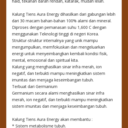
haid, tekanan darah rendah, katarak, mudah lelah.
Kalung Tiens Aura Energy dihasilkan dari gabungan lebih
dari 30 macam bahan-bahan 100% alami dan mineral.
Diproses dengan pemanasan suhu 1,600 C dengan
menggunakan Teknologi tinggi di negeri Korea.
Struktur-struktur internalnya yang unik mampu
mengumpulkan, memfokuskan dan mengeluarkan
energi untuk menyeimbangkan kembali kondisi fisik,
mental, emosional dan spiritual kita.
Kalung yang menghasilkan sinar infra merah, ion
negatif, dan terbukti mampu meningkatkan sistem
imunitas dan menjaga keseimbangan tubuh.
Terbuat dari Germanium
Germanium secara alami menghasilkan sinar infra
merah, ion negatif, dan terbukti mampu meningkatkan
sistem imunitas dan menjaga keseimbangan tubuh.
Kalung Tiens Aura Energy akan membantu :
* Sistem metabolisme tubuh.