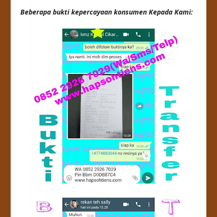
Beberapa bukti kepercayaan konsumen Kepada Kami: