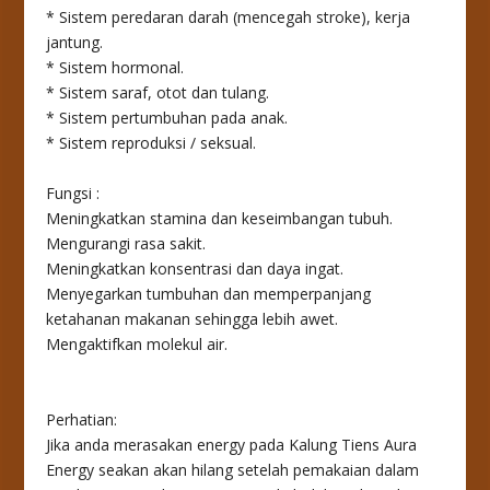
* Sistem peredaran darah (mencegah stroke), kerja
jantung.
* Sistem hormonal.
* Sistem saraf, otot dan tulang.
* Sistem pertumbuhan pada anak.
* Sistem reproduksi / seksual.
Fungsi :
Meningkatkan stamina dan keseimbangan tubuh.
Mengurangi rasa sakit.
Meningkatkan konsentrasi dan daya ingat.
Menyegarkan tumbuhan dan memperpanjang
ketahanan makanan sehingga lebih awet.
Mengaktifkan molekul air.
Perhatian:
Jika anda merasakan energy pada Kalung Tiens Aura
Energy seakan akan hilang setelah pemakaian dalam