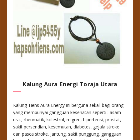
Kalung Aura Energi Toraja Utara
Kalung Tiens Aura Energy ini berguna sekali bagi orang
yang mempunyai gangguan kesehatan seperti : asam
urat, rheumatik, kolestrol, migren, hipertensi, prostat,
sakit persendian, kesemutan, diabetes, gejala stroke
dan pasca stroke, jantung, sakit punggung, gangguan