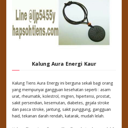
Kalung Aura Energi Kaur
Kalung Tiens Aura Energy ini berguna sekali bagi orang
yang mempunyai gangguan kesehatan seperti : asam
urat, rheumatik, kolestrol, migren, hipertensi, prostat,
sakit persendian, kesemutan, diabetes, gejala stroke
dan pasca stroke, jantung, sakit punggung, gangguan
haid, tekanan darah rendah, katarak, mudah lelah.