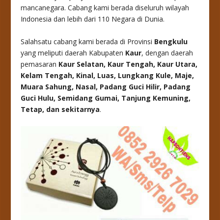
mancanegara. Cabang kami berada diseluruh wilayah
Indonesia dan lebih dari 110 Negara di Dunia.
Salahsatu cabang kami berada di Provinsi
Bengkulu
yang meliputi daerah Kabupaten
Kaur
, dengan daerah
pemasaran
Kaur Selatan, Kaur Tengah, Kaur Utara,
Kelam Tengah, Kinal, Luas, Lungkang Kule, Maje,
Muara Sahung, Nasal, Padang Guci Hilir, Padang
Guci Hulu, Semidang Gumai, Tanjung Kemuning,
Tetap
, dan sekitarnya
.