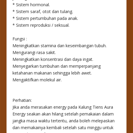
* Sistem hormonal.
* Sistem saraf, otot dan tulang.
* Sistem pertumbuhan pada anak.
* Sistem reproduksi / seksual.
Fungsi :
Meningkatkan stamina dan keseimbangan tubuh.
Mengurangi rasa sakit.
Meningkatkan konsentrasi dan daya ingat.
Menyegarkan tumbuhan dan memperpanjang
ketahanan makanan sehingga lebih awet.
Mengaktifkan molekul air.
Perhatian:
Jika anda merasakan energy pada Kalung Tiens Aura
Energy seakan akan hilang setelah pemakaian dalam
jangka masa waktu tertentu, anda boleh melepaskan
dan memakainya kembali setelah satu minggu untuk