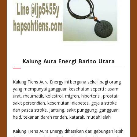
Kalung Aura Energi Barito Utara
Kalung Tiens Aura Energy ini berguna sekali bagi orang
yang mempunyai gangguan kesehatan seperti : asam
urat, rheumatik, kolestrol, migren, hipertensi, prostat,
sakit persendian, kesemutan, diabetes, gejala stroke
dan pasca stroke, jantung, sakit punggung, gangguan
haid, tekanan darah rendah, katarak, mudah lelah.
Kalung Tiens Aura Energy dihasilkan dari gabungan lebih