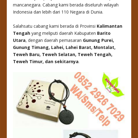
mancanegara. Cabang kami berada diseluruh wilayah
Indonesia dan lebih dari 110 Negara di Dunia.
Salahsatu cabang kami berada di Provinsi
Kalimantan
Tengah
yang meliputi daerah Kabupaten
Barito
Utara
, dengan daerah pemasaran
Gunung Purei,
Gunung Timang, Lahei, Lahei Barat, Montalat,
Teweh Baru, Teweh Selatan, Teweh Tengah,
Teweh Timur
, dan sekitarnya
.