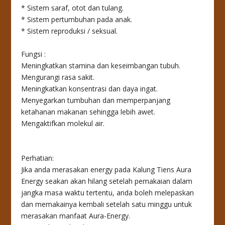
* Sistem saraf, otot dan tulang.
* Sistem pertumbuhan pada anak.
* Sistem reproduksi / seksual.
Fungsi :
Meningkatkan stamina dan keseimbangan tubuh.
Mengurangi rasa sakit.
Meningkatkan konsentrasi dan daya ingat.
Menyegarkan tumbuhan dan memperpanjang
ketahanan makanan sehingga lebih awet.
Mengaktifkan molekul air.
Perhatian:
Jika anda merasakan energy pada Kalung Tiens Aura
Energy seakan akan hilang setelah pemakaian dalam
jangka masa waktu tertentu, anda boleh melepaskan
dan memakainya kembali setelah satu minggu untuk
merasakan manfaat Aura-Energy.