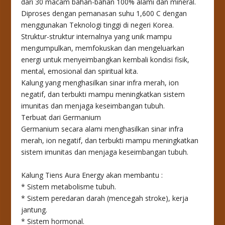
dari 30 macam bahan-bahan 100% alami dan mineral.
Diproses dengan pemanasan suhu 1,600 C dengan
menggunakan Teknologi tinggi di negeri Korea.
Struktur-struktur internalnya yang unik mampu
mengumpulkan, memfokuskan dan mengeluarkan
energi untuk menyeimbangkan kembali kondisi fisik,
mental, emosional dan spiritual kita.
Kalung yang menghasilkan sinar infra merah, ion
negatif, dan terbukti mampu meningkatkan sistem
imunitas dan menjaga keseimbangan tubuh.
Terbuat dari Germanium
Germanium secara alami menghasilkan sinar infra
merah, ion negatif, dan terbukti mampu meningkatkan
sistem imunitas dan menjaga keseimbangan tubuh.
Kalung Tiens Aura Energy akan membantu :
* Sistem metabolisme tubuh.
* Sistem peredaran darah (mencegah stroke), kerja
jantung.
* Sistem hormonal.